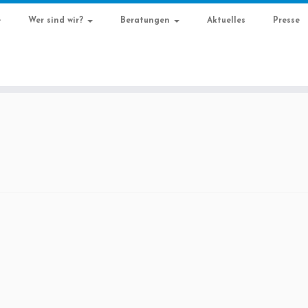
e
Wer sind wir?
Beratungen
Aktuelles
Presse