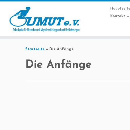
Hauptseit
Kontakt
Startseite
»
Die Anfänge
Die Anfänge