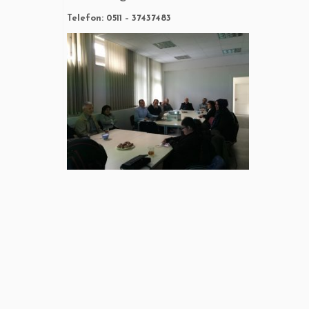
Telefon: 0511 – 37437483