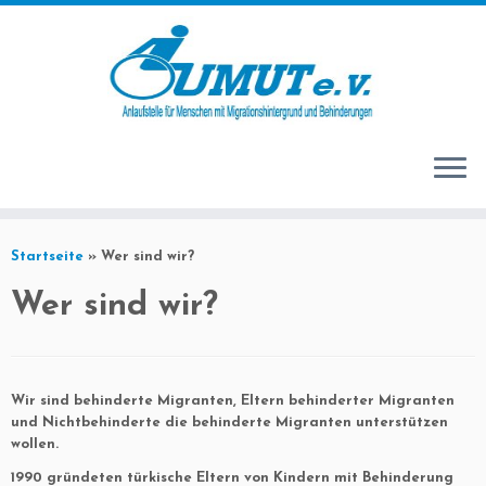
Startseite
»
Wer sind wir?
Wer sind wir?
Wir sind behinderte Migranten, Eltern behinderter Migranten
und Nichtbehinderte die behinderte Migranten unterstützen
wollen.
1990 gründeten türkische Eltern von Kindern mit Behinderung